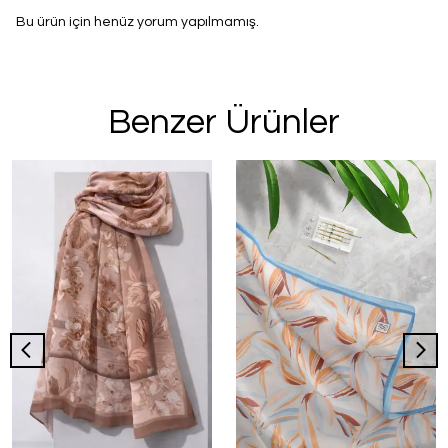
Bu ürün için henüz yorum yapılmamış.
Benzer Ürünler