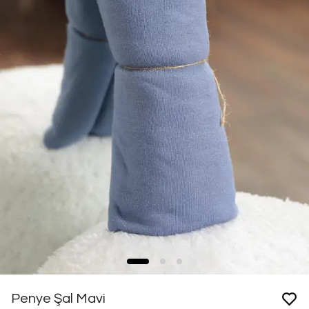
Penye Şal Mavi