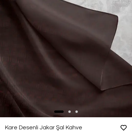
Kare Desenli Jakar Şal Kahve