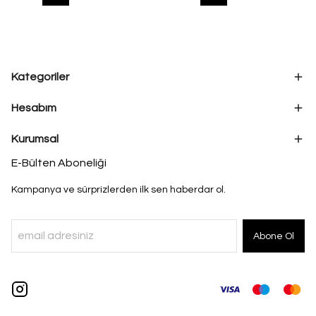
Kategoriler
Hesabım
Kurumsal
E-Bülten Aboneliği
Kampanya ve sürprizlerden ilk sen haberdar ol.
Abone Ol