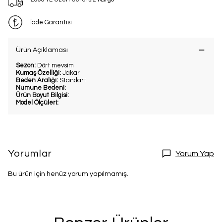
İade Garantisi
Ürün Açıklaması
Sezon:
Dört mevsim
Kumaş Özelliği:
Jakar
Beden Aralığı:
Standart
Numune Bedeni:
Ürün Boyut Bilgisi:
Model Ölçüleri:
Yorumlar
Yorum Yap
Bu ürün için henüz yorum yapılmamış.