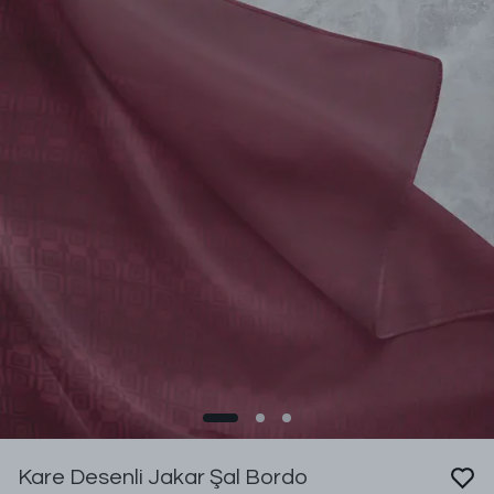
Kare Desenli Jakar Şal Bordo