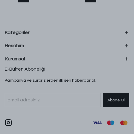
Kategoriler
Hesabım
Kurumsal
E-Bülten Aboneliği
Kampanya ve sürprizlerden ilk sen haberdar ol.
Abone Ol