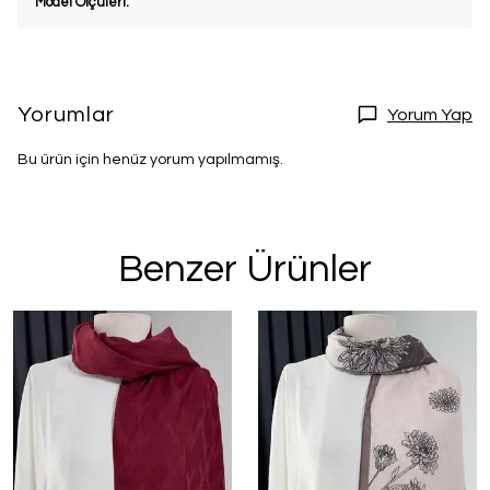
Model Ölçüleri:
Yorumlar
Yorum Yap
Bu ürün için henüz yorum yapılmamış.
Benzer Ürünler