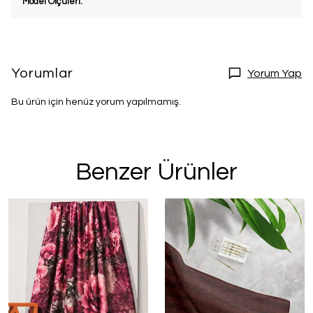
Model Ölçüleri:
Yorumlar
Yorum Yap
Bu ürün için henüz yorum yapılmamış.
Benzer Ürünler