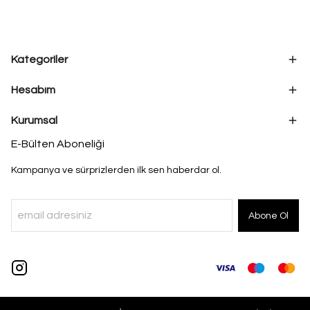
Kategoriler
Hesabım
Kurumsal
E-Bülten Aboneliği
Kampanya ve sürprizlerden ilk sen haberdar ol.
Abone Ol