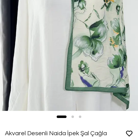
Akvarel Desenli Naida İpek Şal Çağla