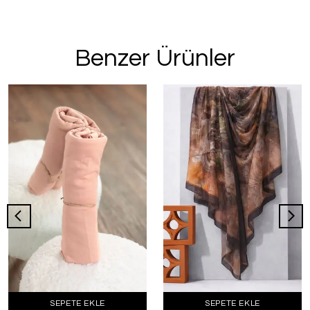
Benzer Ürünler
SEPETE EKLE
SEPETE EKLE