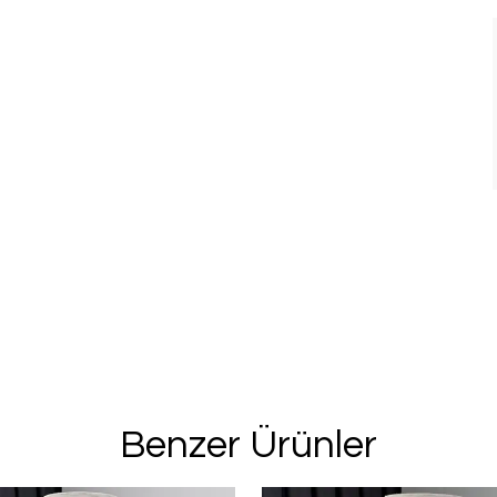
Benzer Ürünler