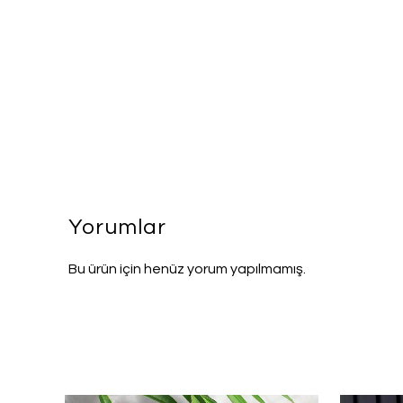
Yorumlar
Bu ürün için henüz yorum yapılmamış.