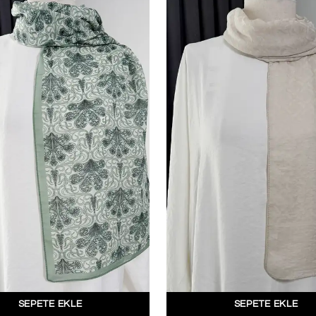
SEPETE EKLE
SEPETE EKLE