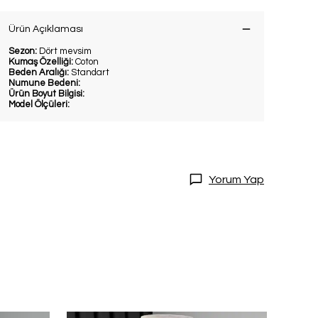
Ürün Açıklaması
Sezon:
Dört mevsim
Kumaş Özelliği:
Coton
Beden Aralığı:
Standart
Numune Bedeni:
Ürün Boyut Bilgisi:
Model Ölçüleri:
Yorum Yap