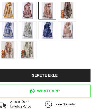
SEPETE EKLE
WHATSAPP
2000 TL Üzeri
İade Garantisi
Ücretsiz Kargo