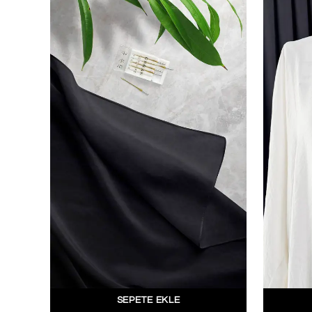
SEPETE EKLE