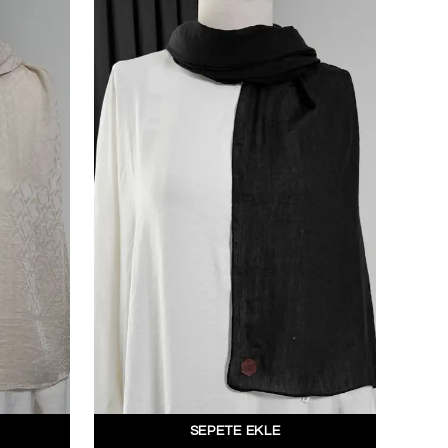
SEPETE EKLE