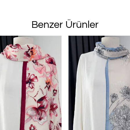
Benzer Ürünler