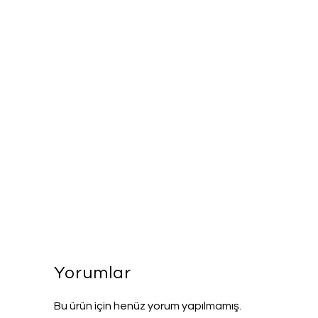
Yorumlar
Bu ürün için henüz yorum yapılmamış.