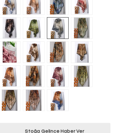
Stoğa Gelince Haber Ver