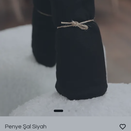
Penye Şal Siyah