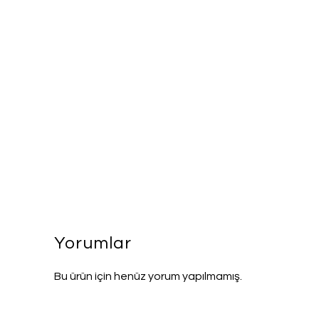
Yorumlar
Bu ürün için henüz yorum yapılmamış.