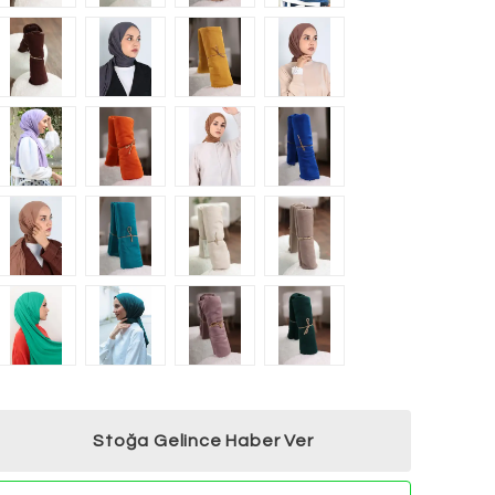
Stoğa Gelince Haber Ver