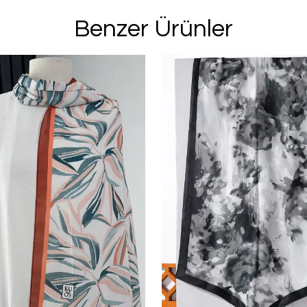
Benzer Ürünler