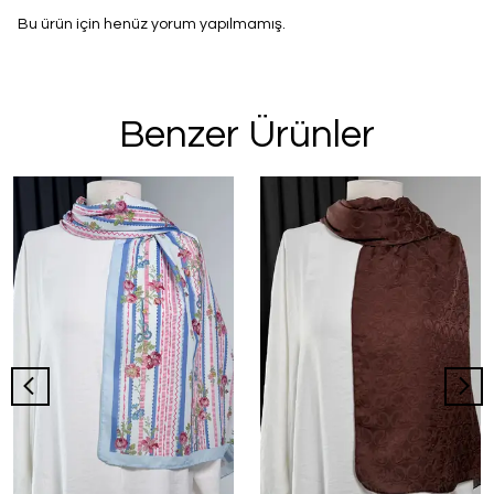
Bu ürün için henüz yorum yapılmamış.
Benzer Ürünler