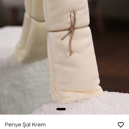
Penye Şal Krem