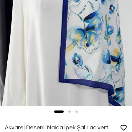
Akvarel Desenli Naida İpek Şal Lacivert