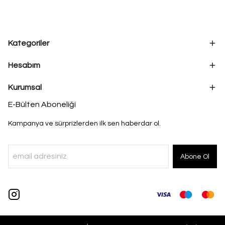
Kategoriler
Hesabım
Kurumsal
E-Bülten Aboneliği
Kampanya ve sürprizlerden ilk sen haberdar ol.
Abone Ol