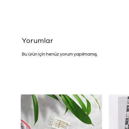
Yorumlar
Bu ürün için henüz yorum yapılmamış.