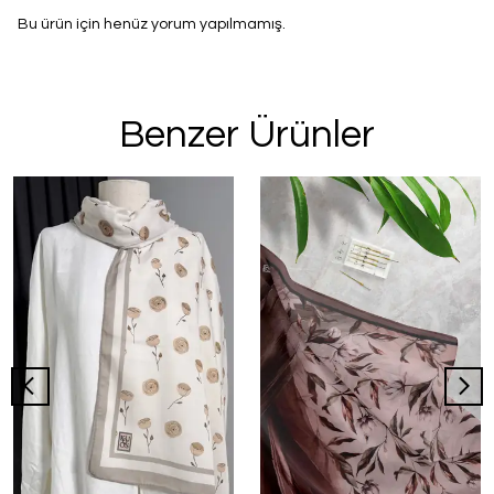
Bu ürün için henüz yorum yapılmamış.
Benzer Ürünler