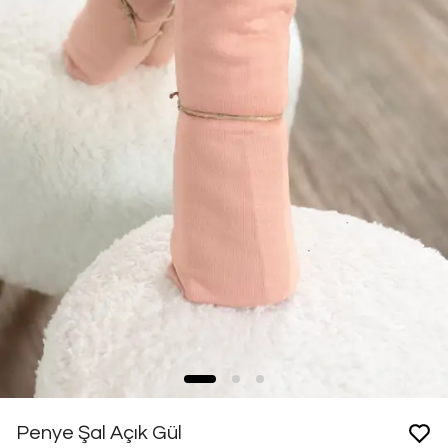
Penye Şal Açık Gül