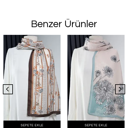
Benzer Ürünler
SEPETE EKLE
SEPETE EKLE