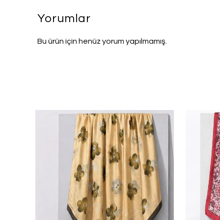
Yorumlar
Bu ürün için henüz yorum yapılmamış.