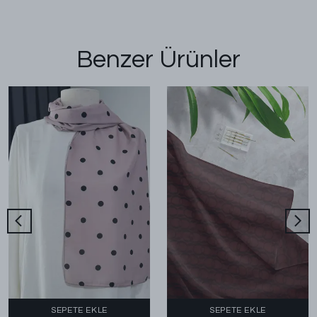
Benzer Ürünler
SEPETE EKLE
SEPETE EKLE