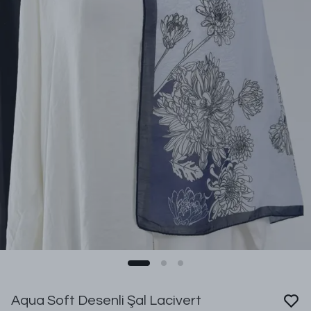
Aqua Soft Desenli Şal Lacivert