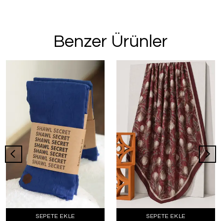
Benzer Ürünler
SEPETE EKLE
SEPETE EKLE