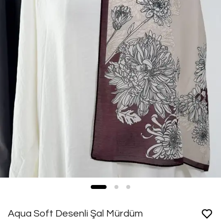
Aqua Soft Desenli Şal Mürdüm