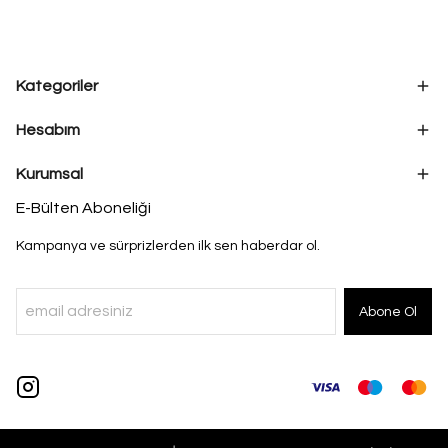
Kategoriler
Hesabım
Kurumsal
E-Bülten Aboneliği
Kampanya ve sürprizlerden ilk sen haberdar ol.
Abone Ol