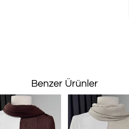
Benzer Ürünler