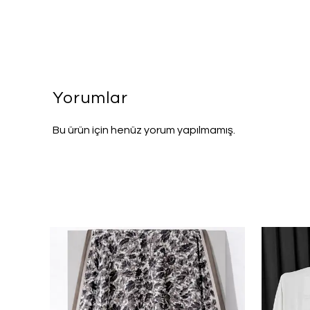
Yorumlar
Bu ürün için henüz yorum yapılmamış.