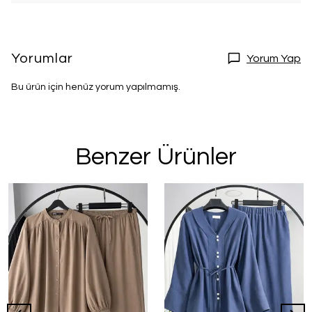
Yorumlar
Yorum Yap
Bu ürün için henüz yorum yapılmamış.
Benzer Ürünler