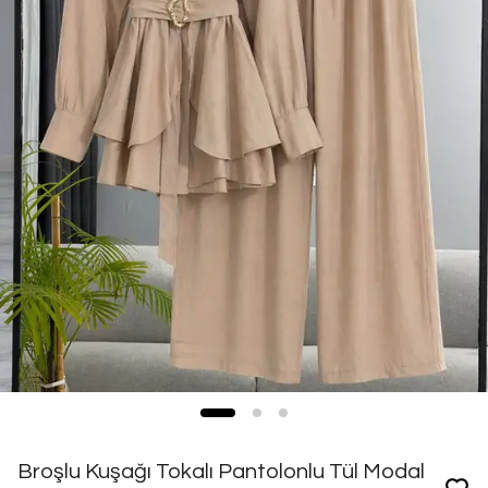
Broşlu Kuşağı Tokalı Pantolonlu Tül Modal