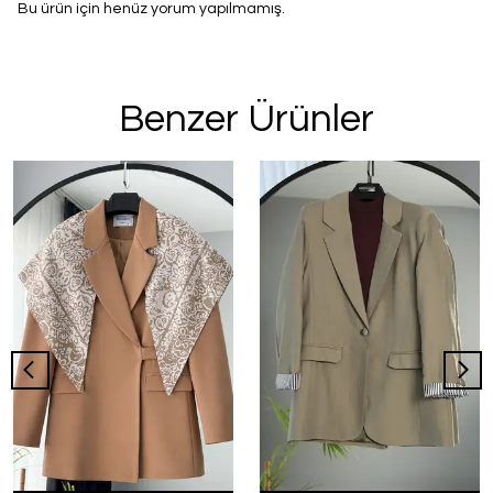
Bu ürün için henüz yorum yapılmamış.
Benzer Ürünler