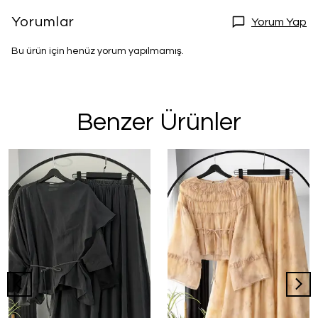
Yorumlar
Yorum Yap
Bu ürün için henüz yorum yapılmamış.
Benzer Ürünler