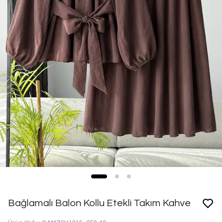
Bağlamalı Balon Kollu Etekli Takım Kahve