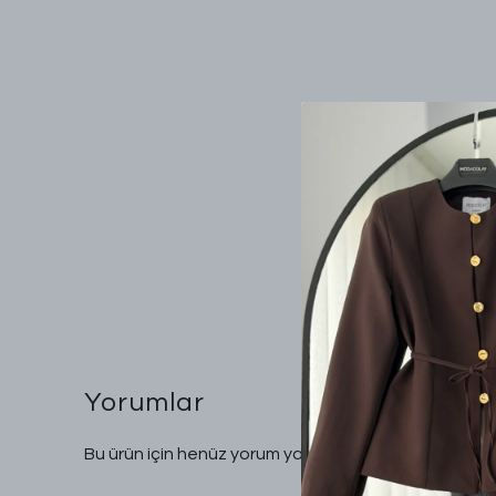
Yorumlar
Bu ürün için henüz yorum yapılmamış.