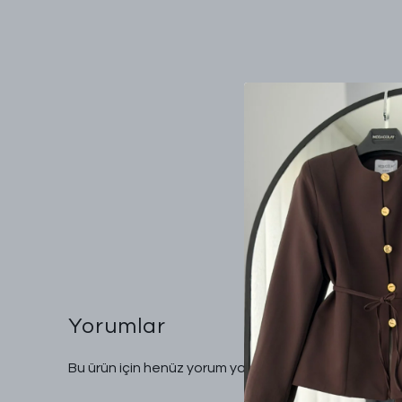
Yorumlar
Bu ürün için henüz yorum yapılmamış.