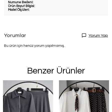
Numune Bedeni:
Ürün Boyut Bilgisi:
Model Ölçüleri:
Yorumlar
Yorum Yap
Bu ürün için henüz yorum yapılmamış.
Benzer Ürünler