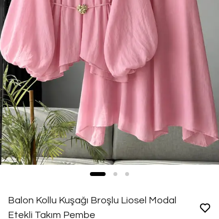
Balon Kollu Kuşağı Broşlu Liosel Modal
Etekli Takım Pembe