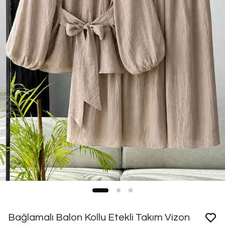
Bağlamalı Balon Kollu Etekli Takım Vizon