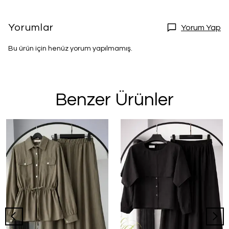
Yorumlar
Yorum Yap
Bu ürün için henüz yorum yapılmamış.
Benzer Ürünler