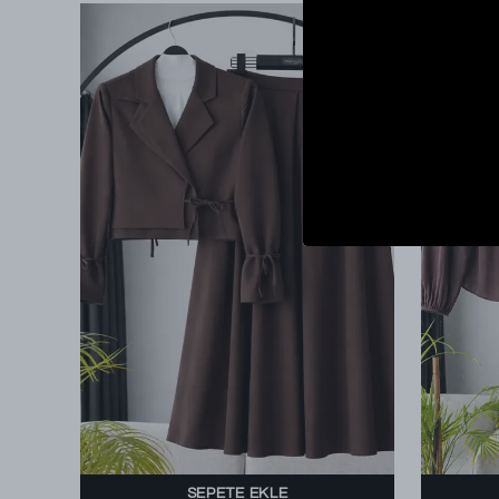
SEPETE EKLE