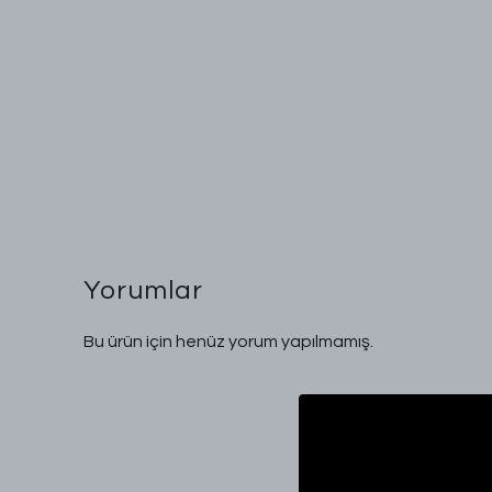
Yorumlar
Bu ürün için henüz yorum yapılmamış.