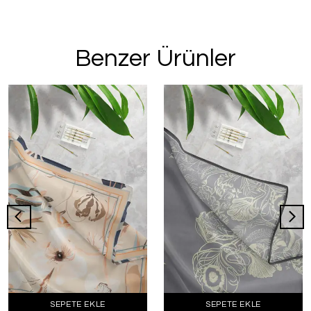
Benzer Ürünler
SEPETE EKLE
SEPETE EKLE