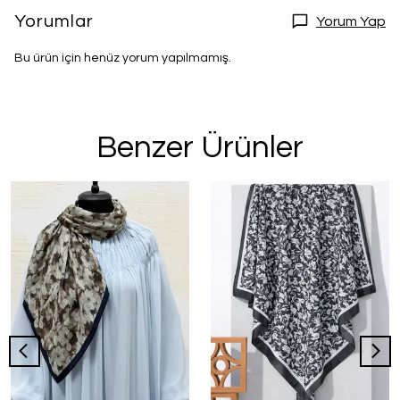
Yorumlar
Yorum Yap
Bu ürün için henüz yorum yapılmamış.
Benzer Ürünler