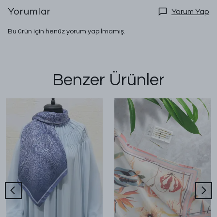
Yorumlar
Yorum Yap
Bu ürün için henüz yorum yapılmamış.
Benzer Ürünler