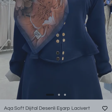
Aqa Soft Dijital Desenli Eşarp Lacivert