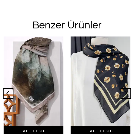
Benzer Ürünler
SEPETE EKLE
SEPETE EKLE