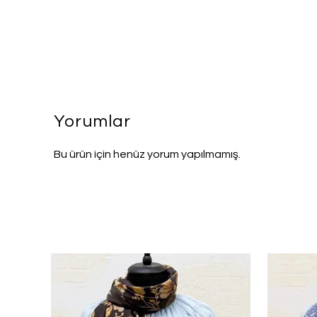
Yorumlar
Bu ürün için henüz yorum yapılmamış.