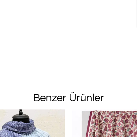
Benzer Ürünler