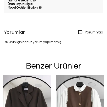
Numune Bedeni:
38
Ürün Boyut Bilgisi:
Model Ölçüleri:
Beden:38
Yorumlar
Yorum Yap
Bu ürün için henüz yorum yapılmamış.
Benzer Ürünler