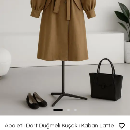
Apoletli Dört Düğmeli Kuşaklı Kaban Latte