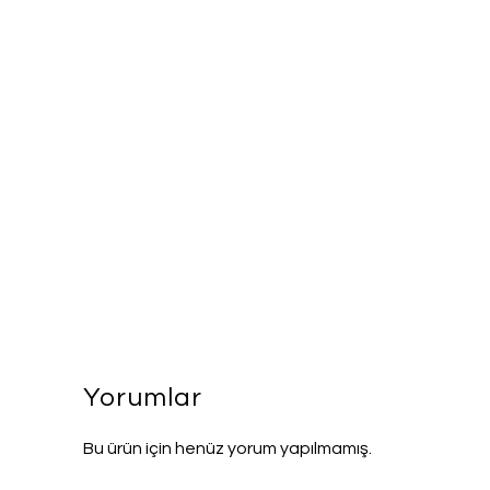
Yorumlar
Bu ürün için henüz yorum yapılmamış.