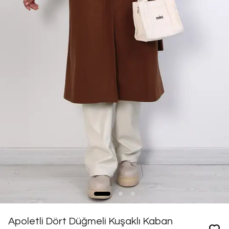
Apoletli Dört Düğmeli Kuşaklı Kaban