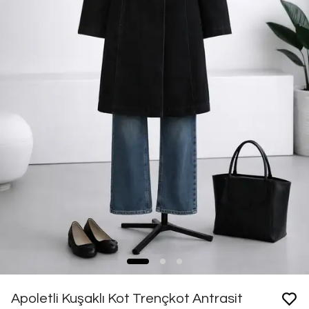
Apoletli Kuşaklı Kot Trençkot Antrasit