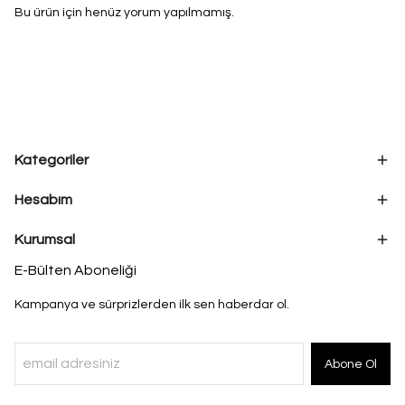
Bu ürün için henüz yorum yapılmamış.
Kategoriler
Hesabım
Kurumsal
E-Bülten Aboneliği
Kampanya ve sürprizlerden ilk sen haberdar ol.
Abone Ol