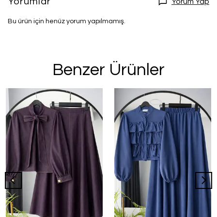
Yorumlar
Yorum Yap
Bu ürün için henüz yorum yapılmamış.
Benzer Ürünler