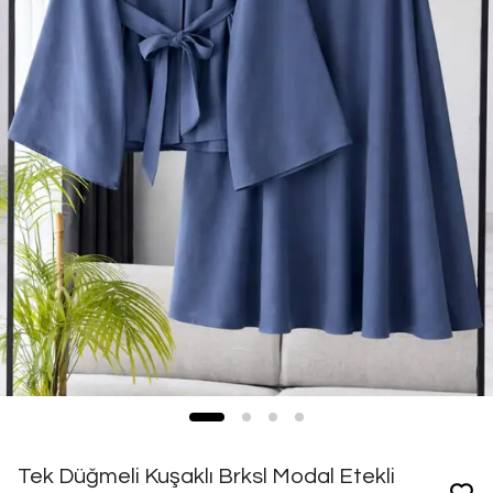
Tek Düğmeli Kuşaklı Brksl Modal Etekli