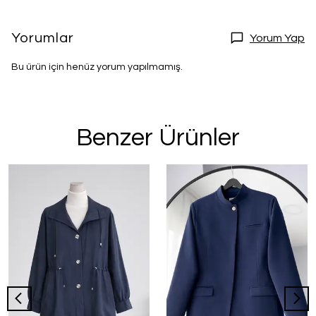
Yorumlar
Yorum Yap
Bu ürün için henüz yorum yapılmamış.
Benzer Ürünler