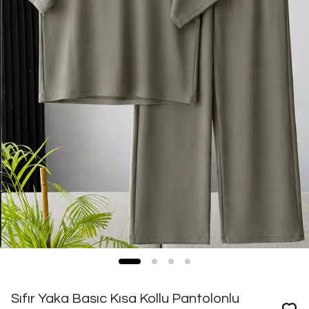
Sıfır Yaka Basıc Kısa Kollu Pantolonlu