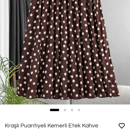
Kraşlı Puantiyeli Kemerli Etek Kahve