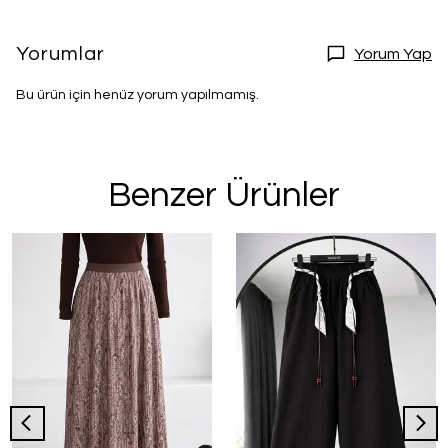
Yorumlar
Yorum Yap
Bu ürün için henüz yorum yapılmamış.
Benzer Ürünler