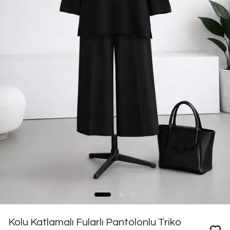
Kolu Katlamalı Fularlı Pantolonlu Triko