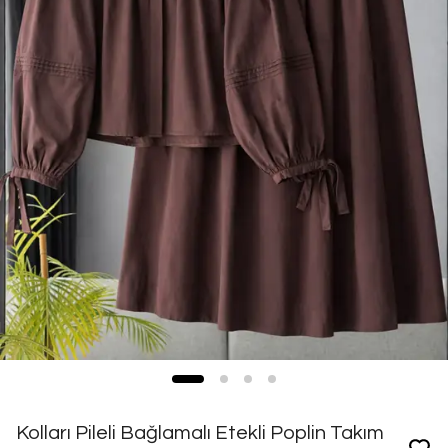
Kolları Pileli Bağlamalı Etekli Poplin Takım