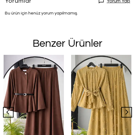
Yorumlar
Yorum Yap
Bu ürün için henüz yorum yapılmamış.
Benzer Ürünler