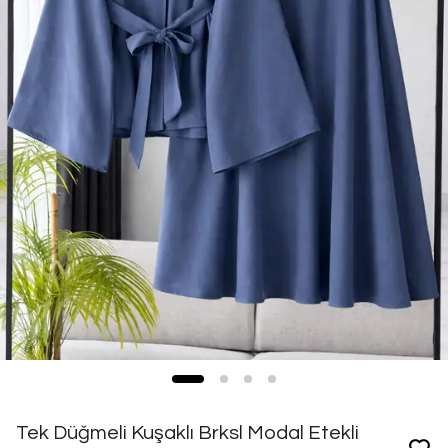
Tek Düğmeli Kuşaklı Brksl Modal Etekli