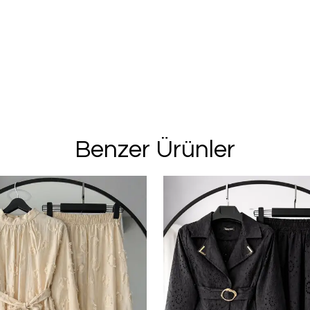
Benzer Ürünler