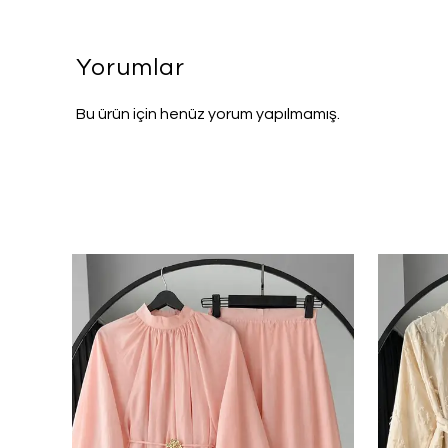
Yorumlar
Bu ürün için henüz yorum yapılmamış.