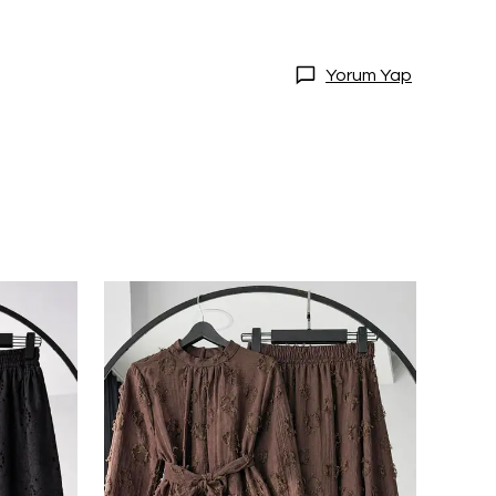
Yorum Yap