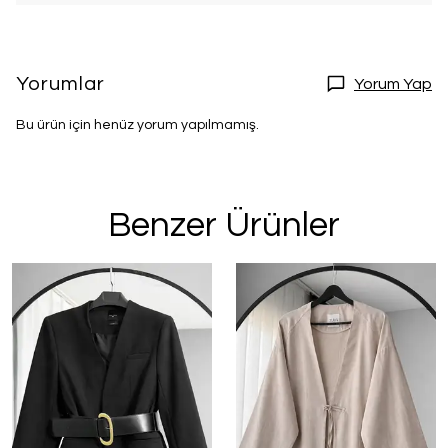
Yorumlar
Yorum Yap
Bu ürün için henüz yorum yapılmamış.
Benzer Ürünler