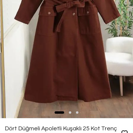
Dört Düğmeli Apoletli Kuşaklı 25 Kot Trenç