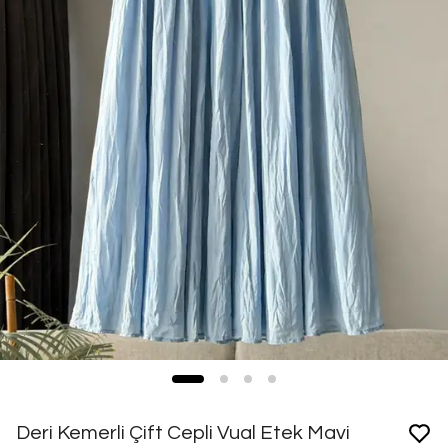
Deri Kemerli Çift Cepli Vual Etek Mavi